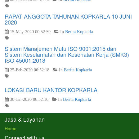
RAPAT ANGGOTA TAHUNAN KOPKARLA 10 JUNI
2020
15-May-2020 00:52:59
In
Berita Kopkarla
Sistem Manajemen Mutu ISO 9001:2015 dan
Sistem Keselamatan dan Kesehatan Kerja (SMK3)
ISO 45001:2018
25-Feb-2020 06:52:18
In
Berita Kopkarla
LOKASI BARU KANTOR KOPKARLA
30-Jan-2020 06:52:16
In
Berita Kopkarla
Jasa & Layanan
Home
Connect with us