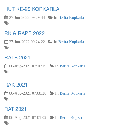
HUT KE-29 KOPKARLA
27-Jun-2022 09:29:44
In
Berita Kopkarla
RK & RAPB 2022
27-Jun-2022 09:24:22
In
Berita Kopkarla
RALB 2021
06-Aug-2021 07:10:19
In
Berita Kopkarla
RAK 2021
06-Aug-2021 07:08:20
In
Berita Kopkarla
RAT 2021
06-Aug-2021 07:01:09
In
Berita Kopkarla