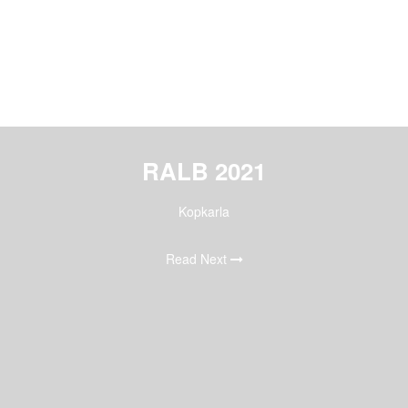
RALB 2021
Kopkarla
Read Next