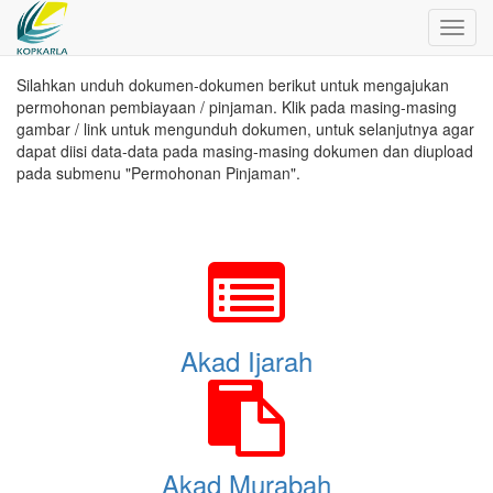
Toggl
navig
Silahkan unduh dokumen-dokumen berikut untuk mengajukan
permohonan pembiayaan / pinjaman. Klik pada masing-masing
gambar / link untuk mengunduh dokumen, untuk selanjutnya agar
dapat diisi data-data pada masing-masing dokumen dan diupload
pada submenu "Permohonan Pinjaman".
Akad Ijarah
Akad Murabah