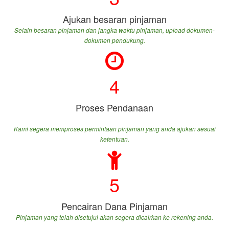
Ajukan besaran pinjaman
Selain besaran pinjaman dan jangka waktu pinjaman, upload dokumen-
dokumen pendukung.
4
Proses Pendanaan
Kami segera memproses permintaan pinjaman yang anda ajukan sesuai
ketentuan.
5
Pencairan Dana Pinjaman
Pinjaman yang telah disetujui akan segera dicairkan ke rekening anda.