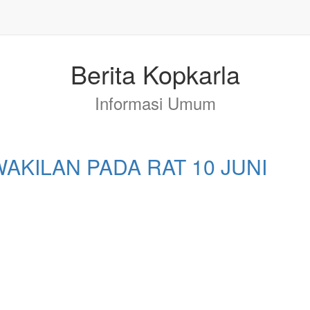
Berita Kopkarla
Informasi Umum
AKILAN PADA RAT 10 JUNI