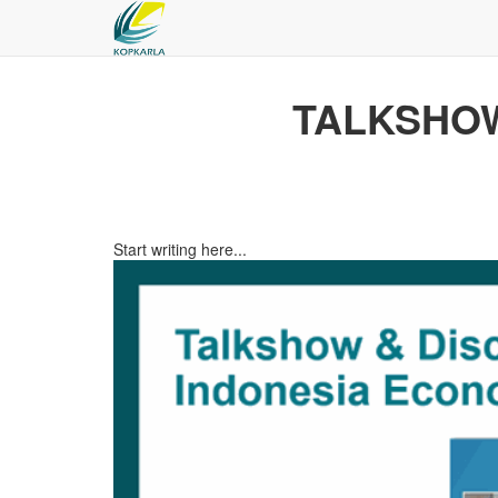
TALKSHOW
Start writing here...