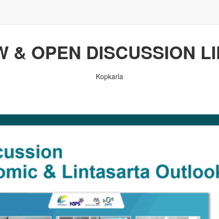
 & OPEN DISCUSSION L
Kopkarla