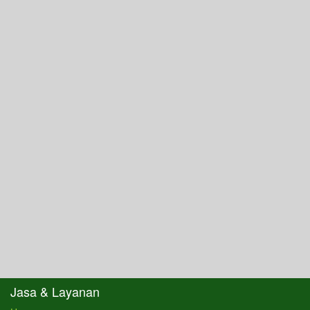
Jasa & Layanan