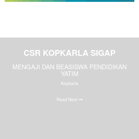
CSR KOPKARLA SIGAP
MENGAJI DAN BEASISWA PENDIDIKAN
YATIM
Kopkarla
Read Next